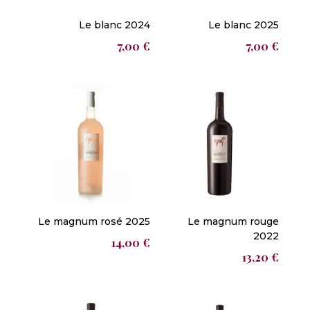
Le blanc 2024
Le blanc 2025
7,00
€
7,00
€
Le magnum rosé 2025
Le magnum rouge
2022
14,00
€
13,20
€