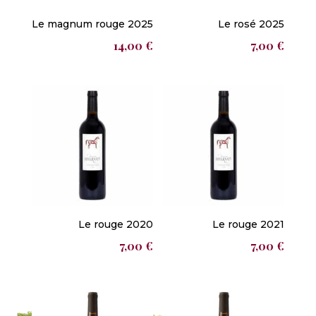
Le magnum rouge 2025
Le rosé 2025
14,00
€
7,00
€
Le rouge 2020
Le rouge 2021
7,00
€
7,00
€