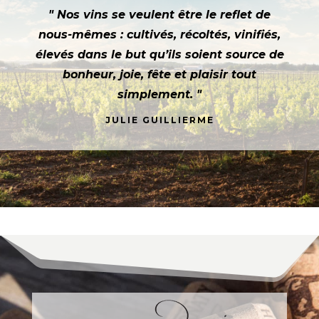
" Nos vins se veulent être le reflet de
nous-mêmes : cultivés, récoltés, vinifiés,
élevés dans le but qu’ils soient source de
bonheur, joie, fête et plaisir tout
simplement. "
JULIE GUILLIERME