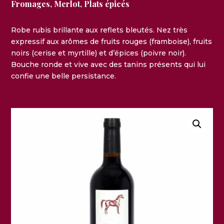
Fromages
,
Merlot
,
Plats épicés
Robe rubis brillante aux reflets bleutés. Nez très
expressif aux arômes de fruits rouges (framboise), fruits
noirs (cerise et myrtille) et d’épices (poivre noir).
Bouche ronde et vive avec des tanins présents qui lui
confie une belle persistance.