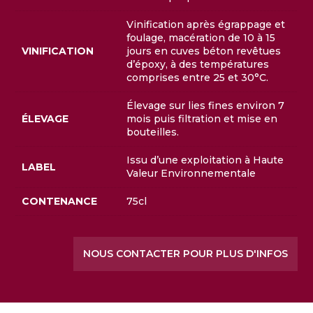
Vinification après égrappage et
foulage, macération de 10 à 15
VINIFICATION
jours en cuves béton revêtues
d’époxy, à des températures
comprises entre 25 et 30°C.
Élevage sur lies fines environ 7
ÉLEVAGE
mois puis filtration et mise en
bouteilles.
Issu d’une exploitation à Haute
LABEL
Valeur Environnementale
CONTENANCE
75cl
NOUS CONTACTER POUR PLUS D'INFOS