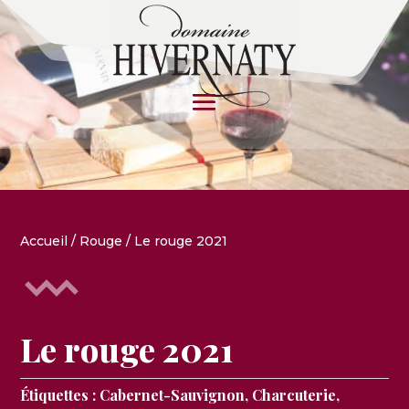
Accueil
/
Rouge
/ Le rouge 2021
Le rouge 2021
Étiquettes :
Cabernet-Sauvignon
,
Charcuterie
,