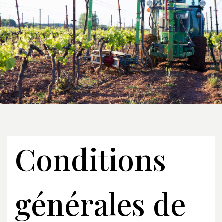
Conditions
générales de