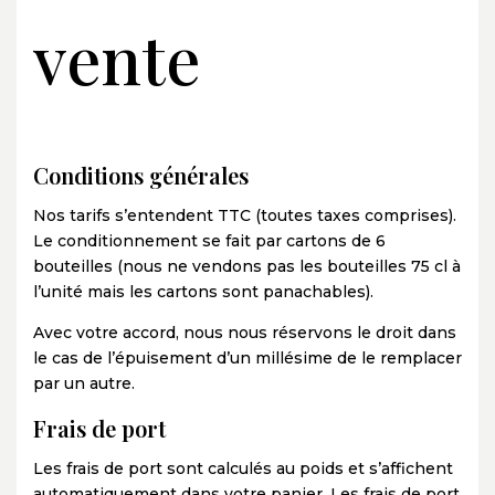
vente
Conditions générales
Nos tarifs s’entendent TTC (toutes taxes comprises).
Le conditionnement se fait par cartons de 6
bouteilles (nous ne vendons pas les bouteilles 75 cl à
l’unité mais les cartons sont panachables).
Avec votre accord, nous nous réservons le droit dans
le cas de l’épuisement d’un millésime de le remplacer
par un autre.
Frais de port
Les frais de port sont calculés au poids et s’affichent
automatiquement dans votre panier. Les frais de port