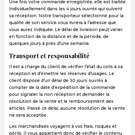
Une fois votre commande enregistrée, elle est traitée
individuellement dans les 4 jours ouvrés qui suivent
sa réception. Notre transporteur sélectionné pour la
qualité de son service vous livrera à l’adresse que
vous aurez indiquée. Le délai de livraison peut varier
en fonction de la distance et de la période, de
quelques jours à près d’une semaine.
Transport et responsabilité
Il est à charge du client de vérifier l’état du colis à sa
réception et d’émettre les réserves d’usages. Le
client dispose d’un délai de 30 jours ouvrés à
compter de la date d’expédition de la commande
pour signaler la non réception et demander la
résolution de la vente et le remboursement des
articles. Passé ce délai, aucune résolution de la vente
ne sera acceptée.
Les marchandises voyagent à vos frais, risques et
périls. Il vous appartient donc de vérifier le contenu