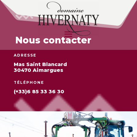
Nous contacter
ADRESSE
Mas Saint Blancard
30470 Aimargues
TÉLÉPHONE
(+33)6 85 33 36 30