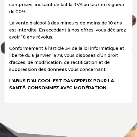
comprises, incluant de fait la TVA au taux en vigueur
de 20%.
La vente d’alcool à des mineurs de moins de 18 ans
est interdite. En accédant à nos offres, vous déclarez
avoir 18 ans révolus.
Conformément à l’article 34 de la loi informatique et
liberté du 6 janvier 1978, vous disposez d’un droit
d’accès, de modification, de rectification et de
suppression des données vous concernant.
L‘ABUS D’ALCOOL EST DANGEREUX POUR LA
SANTÉ. CONSOMMEZ AVEC MODÉRATION.