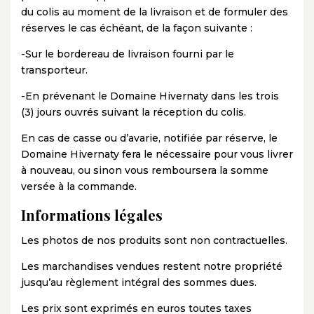
du colis au moment de la livraison et de formuler des
réserves le cas échéant, de la façon suivante :
-Sur le bordereau de livraison fourni par le
transporteur.
-En prévenant le Domaine Hivernaty dans les trois
(3) jours ouvrés suivant la réception du colis.
En cas de casse ou d’avarie, notifiée par réserve, le
Domaine Hivernaty fera le nécessaire pour vous livrer
à nouveau, ou sinon vous remboursera la somme
versée à la commande.
Informations légales
Les photos de nos produits sont non contractuelles.
Les marchandises vendues restent notre propriété
jusqu’au règlement intégral des sommes dues.
Les prix sont exprimés en euros toutes taxes