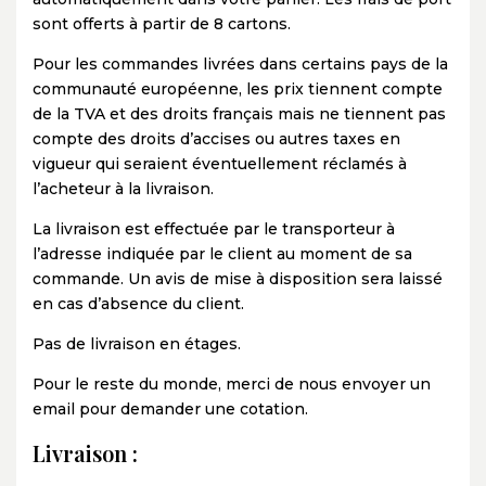
sont offerts à partir de 8 cartons.
Pour les commandes livrées dans certains pays de la
communauté européenne, les prix tiennent compte
de la TVA et des droits français mais ne tiennent pas
compte des droits d’accises ou autres taxes en
vigueur qui seraient éventuellement réclamés à
l’acheteur à la livraison.
La livraison est effectuée par le transporteur à
l’adresse indiquée par le client au moment de sa
commande. Un avis de mise à disposition sera laissé
en cas d’absence du client.
Pas de livraison en étages.
Pour le reste du monde, merci de nous envoyer un
email pour demander une cotation.
Livraison :