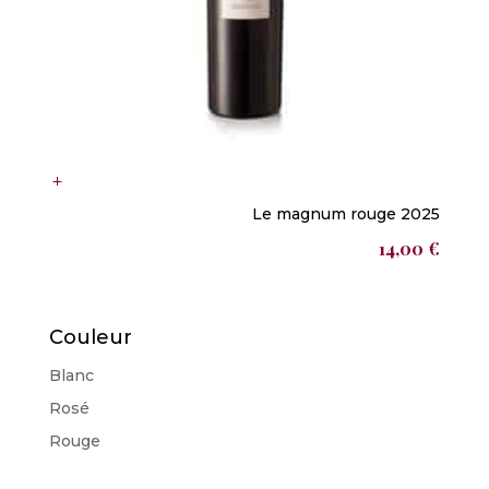
Le magnum rouge 2025
14,00
€
Couleur
Blanc
Rosé
Rouge